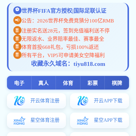
2026.07.25
广东省社e体育官网,大发黄金版网版登陆网站
保险基金管理局来校调研
2026.07.25
广东省社e体育官网,大发黄金版网版登陆网站保险基金管理局来校调研
2026.07.19
“双百行动”进行时 | 压宝马奔驰路虎的游戏,e体育官网,大发黄金版网版登陆网
站,龙8平台案例获评全省“双百行动”优秀典型案例
2026.07.18
凝心铸魂强党性 实干担当促发展 | 压宝马奔驰路虎的游戏,e体育官网,大发黄
金版网版登陆网站,龙8平台举办中层干部综合能力提升培训班
2026.07.17