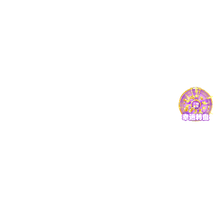
你的星海录取通知书已发出！2026级“星”同
学，九月见！
16
通
2026.07
知
NOTICE
压宝马奔驰路虎的游戏,e体育官网,大发黄金版
网版登陆网站,龙8平台2026年第三批公开招聘
工作人员公告
公
13
告
2026.07
星海开启暑期模式！这份指南请查收→
08
2026.07
压宝马奔驰路虎的游戏,e体育官网,大发黄金版
网版登陆网站,龙8平台持续开放极端天气临时
更
困难资助通道
多
14
2026.06
+
线下考级 | 压宝马奔驰路虎的游戏,e体育官网,
大发黄金版网版登陆网站,龙8平台2026年暑假
26
2026.05
专场考级简章
压宝马奔驰路虎的游戏,e体育官网,大发黄金版