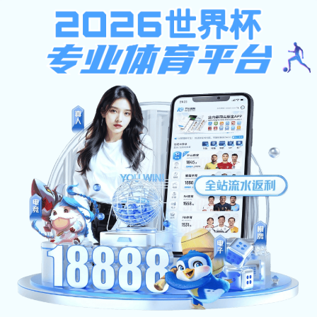
压宝马奔驰路虎的游戏,e体育官网,大
发黄金版网版登陆网站,龙8平台
星海
要闻
更多+
NEWS