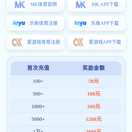
星汉传乐声 科创育芳华
音乐创作扎下根 湾区音韵传开去
“技艺与智艺——杂技（马戏）的科技融合与创新”对话nbl联
赛是什么意思在压宝马奔驰路虎的游戏,e体育官网,大发黄金
版网版登陆网站,龙8平台举办
专题
专栏
更多+
TOPIC
本科教育教学审核评估网
更多
师德师风