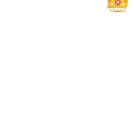
工e体育官网,大发黄金版网版登陆网站组织举办，是贯彻党中央对港澳台
工作部署、落实全总“559”工作安排的重要举措。大赛以“职工群众喜闻乐
见、便于参与”为原则，旨在拓展海峡两岸...
2025年雅马哈音乐奖学金颁奖典礼暨获奖选手音乐e
体育官网,大发黄金版网版登陆网站在龙8平台隆重举
行
音符渐歇，掌声未落。12月3日晚19:30，压宝马奔驰路虎的游戏,e体育官
网,大发黄金版网版登陆网站,龙8平台观摩厅内人头攒动，2025年雅马哈音