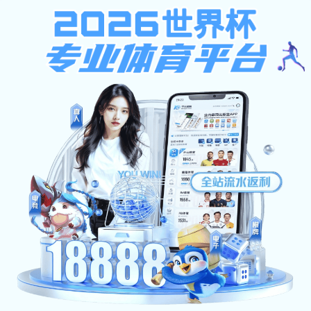
压宝马奔驰路虎的游戏,e体育官网,大
发黄金版网版登陆网站,龙8平台
压宝马奔驰路虎的游戏,e体育官网,大发黄金版网版登陆网站,龙8
平台: 艺术实践
首页
-
艺术实践
-
实践动态
01-22
2026