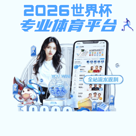
压宝马奔驰路虎的游戏,e体育官网,大
发黄金版网版登陆网站,龙8平台
压宝马奔驰路虎的游戏,e体育官网,大发黄金版网版登陆网站,龙8
平台: 资源服务
首页
-
资源服务
-
设备采购招标公告
05-12
2017